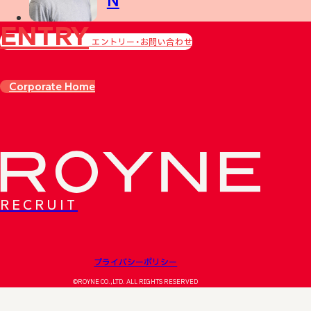
N
ENTRY
エントリー・お問い合わせ
Corporate Home
RECRUIT
プライバシーポリシー
©ROYNE CO.,LTD. ALL RIGHTS RESERVED