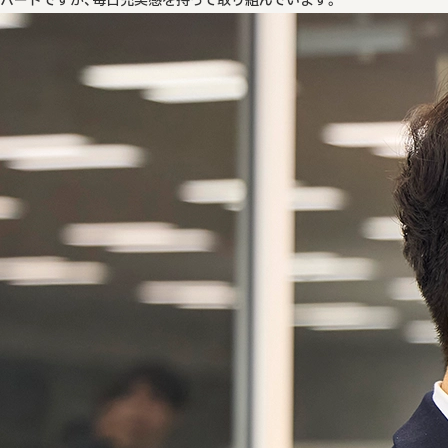
ハードですが、毎日充実感を持って取り組んでいます。