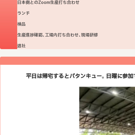
日本側とのZoom生産打ち合わせ
ランチ
検品
生産進捗確認、工場内打ち合わせ、現場研修
退社
平日は帰宅するとバタンキュー。日曜に参加