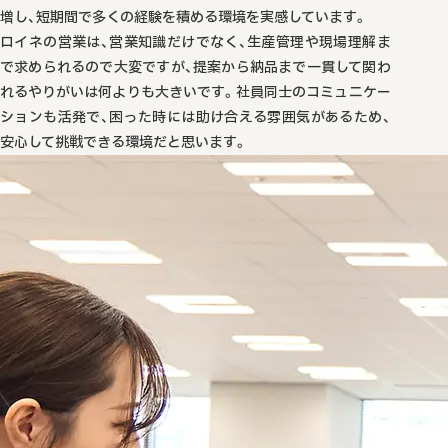
増し、短期間で多くの経験を積める環境を実感しています。
ロイネの営業は、営業知識だけでなく、生産管理や現場理解ま
で求められるので大変ですが、提案から納品まで一貫して関わ
れるやりがいは何よりも大きいです。社員同士のコミュニケー
ションも活発で、困った時には助け合える雰囲気があるため、
安心して挑戦できる環境だと思います。