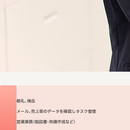
朝礼、検品
メール、売上等のデータを確認しタスク整理
営業業務（指図書・見積作成など）