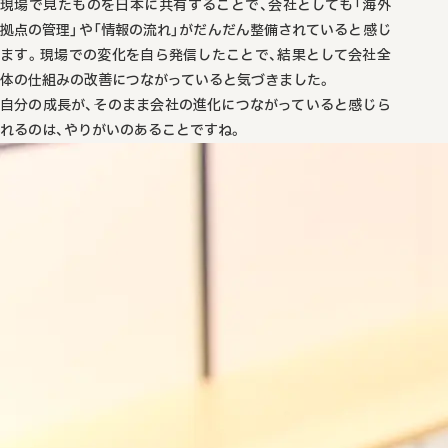
現場で見たものを日本に共有することで、会社としても「海外
拠点の管理」や「情報の流れ」がだんだん整備されていると感じ
ます。現場での変化を自ら発信したことで、結果として会社全
体の仕組みの改善につながっていると気づきました。
自分の成長が、そのまま会社の進化につながっていると感じら
れるのは、やりがいのあることですね。