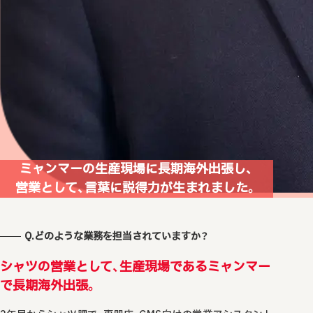
ミャンマーの生産現場に長期海外出張し、
営業として、言葉に説得力が生まれました。
Q.どのような業務を担当されていますか？
シャツの営業として、生産現場であるミャンマー
で長期海外出張。