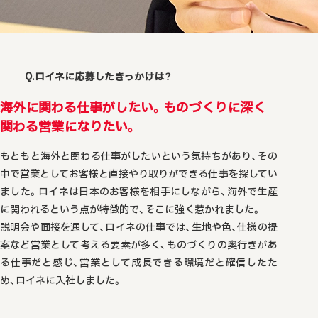
Q.ロイネに応募したきっかけは？
海外に関わる仕事がしたい。ものづくりに深く
関わる営業になりたい。
もともと海外と関わる仕事がしたいという気持ちがあり、その
中で営業としてお客様と直接やり取りができる仕事を探してい
ました。ロイネは日本のお客様を相手にしながら、海外で生産
に関われるという点が特徴的で、そこに強く惹かれました。
説明会や面接を通して、ロイネの仕事では、生地や色、仕様の提
案など営業として考える要素が多く、ものづくりの奥行きがあ
る仕事だと感じ、営業として成長できる環境だと確信したた
め、ロイネに入社しました。