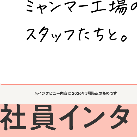
※インタビュー内容は 2026年3月時点のものです。