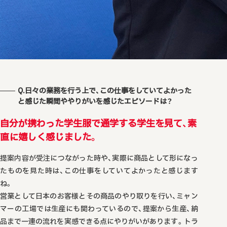
Q.日々の業務を行う上で、この仕事をしていてよかった
と感じた
瞬間ややりがいを感じたエピソードは？
自分が携わった学生服で通学する学生を見て、素
直に嬉しく感じました。
提案内容が受注につながった時や、実際に商品として形になっ
たものを見た時は、この仕事をしていてよかったと感じます
ね。
営業として日本のお客様とその商品のやり取りを行い、ミャン
マーの工場では生産にも関わっているので、提案から生産、納
品まで一連の流れを実感できる点にやりがいがあります。トラ